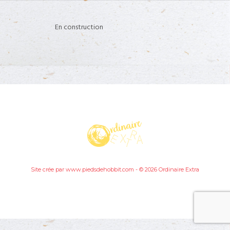
AGENDA
En construction
CONTACT
Site crée par www.piedsdehobbit.com - © 2026 Ordinaire Extra